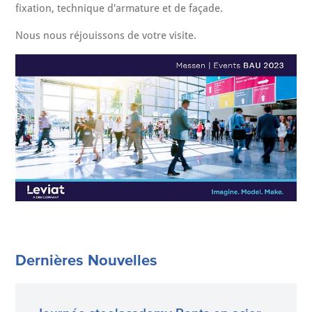
fixation, technique d'armature et de façade.
Nous nous réjouissons de votre visite.
Dernières Nouvelles