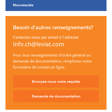
Nouveautés
Besoin d'autres renseignements?
Contactez-nous par email à l'adresse
info.ch@leviat.com
Pour tous renseignements d'ordre général ou
demande de documentation, remplissez notre
formulaire de contact en ligne.
Envoyez-nous votre requête
Demande de documentation