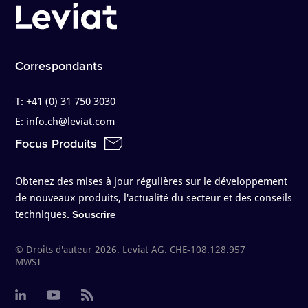
Correspondants
T:
+41 (0) 31 750 3030
E:
info.ch@leviat.com
Focus Produits
Obtenez des mises à jour régulières sur le développement
de nouveaux produits, l'actualité du secteur et des conseils
techniques.
Souscrire
© Droits d'auteur 2026. Leviat AG. CHE-108.128.957
MWST