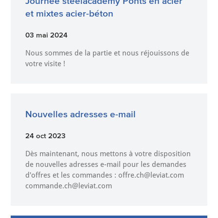
Journée steelacademy Ponts en acier
et mixtes acier-béton
03 mai 2024
Nous sommes de la partie et nous réjouissons de
votre visite !
Nouvelles adresses e-mail
24 oct 2023
Dès maintenant, nous mettons à votre disposition
de nouvelles adresses e-mail pour les demandes
d'offres et les commandes : offre.ch@leviat.com
commande.ch@leviat.com