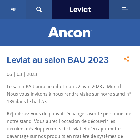
FR
Leviat au salon BAU 2023
06 | 03 | 2023
Le salon BAU aura lieu du 17 au 22 avril 2023 à Munich.
Nous vous invitons à nous rendre visite sur notre stand n°
139 dans le hall A3.
Réjouissez-vous de pouvoir échanger avec le personnel de
notre stand. Vous aurez l'occasion de découvrir les
derniers développements de Leviat et d'en apprendre
davantage sur nos produits en matière de systèmes de