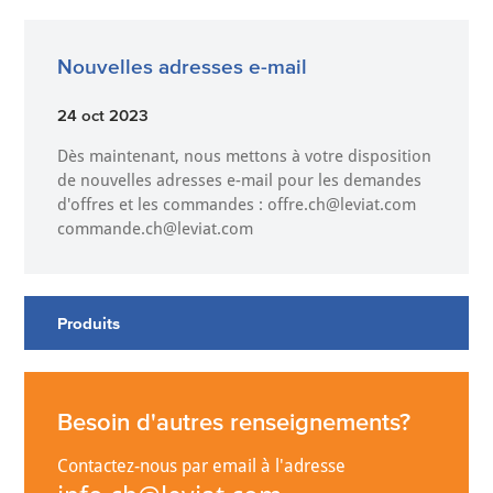
Nouvelles adresses e-mail
24 oct 2023
Dès maintenant, nous mettons à votre disposition
de nouvelles adresses e-mail pour les demandes
d'offres et les commandes : offre.ch@leviat.com
commande.ch@leviat.com
Produits
Besoin d'autres renseignements?
Contactez-nous par email à l'adresse