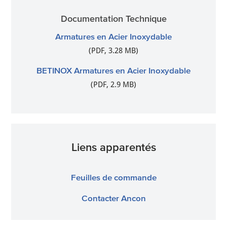
Documentation Technique
Armatures en Acier Inoxydable
(PDF, 3.28 MB)
BETINOX Armatures en Acier Inoxydable
(PDF, 2.9 MB)
Liens apparentés
Feuilles de commande
Contacter Ancon