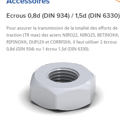
Accessoires
Ecrous 0,8d (DIN 934) / 1,5d (DIN 6330)
Pour assurer la transmission de la totalité des efforts de
traction (TR max) des aciers NIRO22, NIRO25, BETINOX®,
RIPINOX®, DUPLEX et CORRFIX®, il faut utiliser 2 écrous
0,8d (DIN 934) ou 1 écrou 1,5d (DIN 6330).