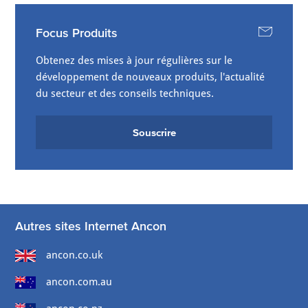
Focus Produits
Obtenez des mises à jour régulières sur le
développement de nouveaux produits, l'actualité
du secteur et des conseils techniques.
Souscrire
Autres sites Internet Ancon
ancon.co.uk
ancon.com.au