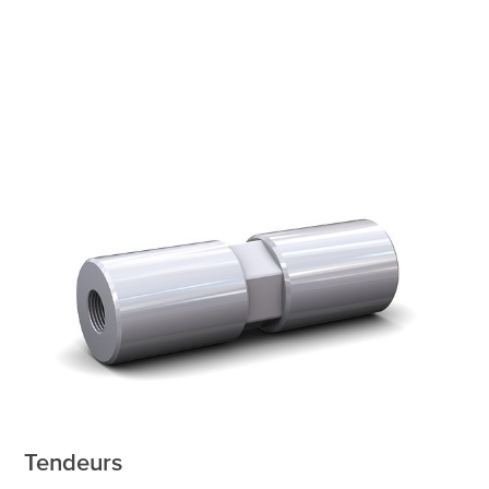
Tendeurs