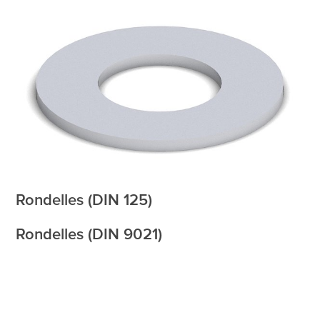
Rondelles (DIN 125)
Rondelles (DIN 9021)