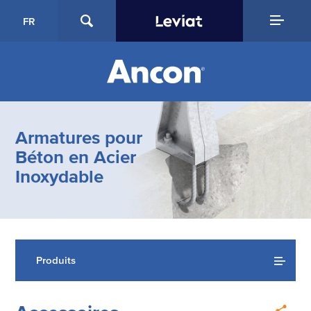
FR
Armatures pour
Béton en Acier
Inoxydable
Produits