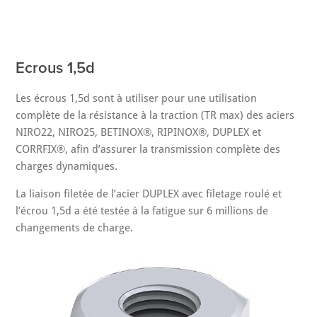
Ecrous 1,5d
Les écrous 1,5d sont à utiliser pour une utilisation
complète de la résistance à la traction (TR max) des aciers
NIRO22, NIRO25, BETINOX®, RIPINOX®, DUPLEX et
CORRFIX®, afin d’assurer la transmission complète des
charges dynamiques.
La liaison filetée de l’acier DUPLEX avec filetage roulé et
l’écrou 1,5d a été testée à la fatigue sur 6 millions de
changements de charge.