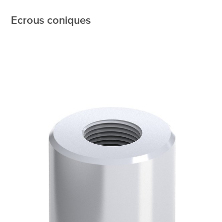
Ecrous coniques