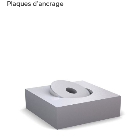
Plaques d’ancrage