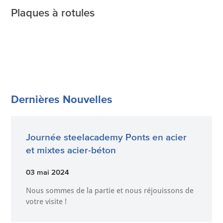
Plaques à rotules
Dernières Nouvelles
Journée steelacademy Ponts en acier
et mixtes acier-béton
03 mai 2024
Nous sommes de la partie et nous réjouissons de
votre visite !