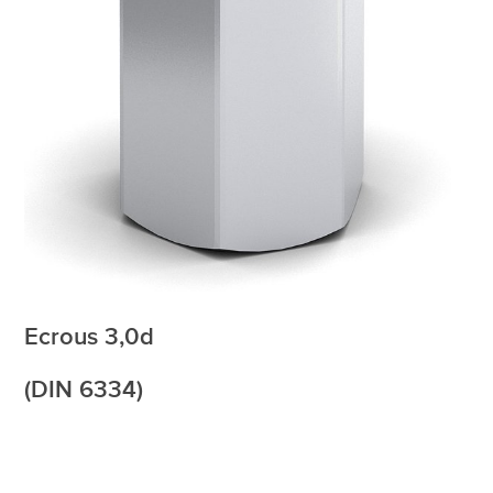
Ecrous 3,0d
(DIN 6334)