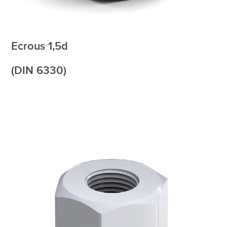
Ecrous 1,5d
(DIN 6330)