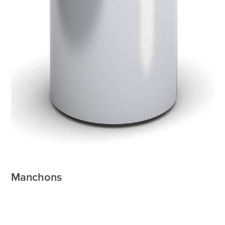
Manchons