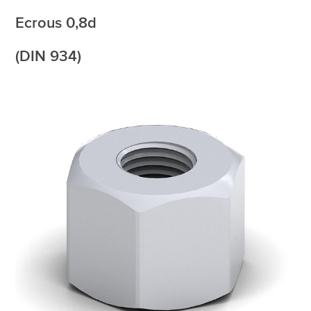
Ecrous 0,8d
(DIN 934)