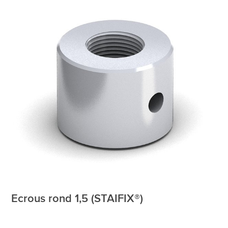
Ecrous rond 1,5 (STAIFIX®)