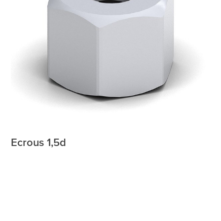
Ecrous 1,5d