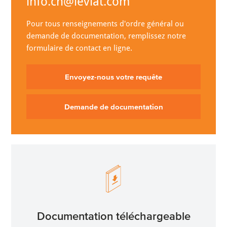
info.ch@leviat.com
Pour tous renseignements d'ordre général ou
demande de documentation, remplissez notre
formulaire de contact en ligne.
Envoyez-nous votre requête
Demande de documentation
Documentation téléchargeable