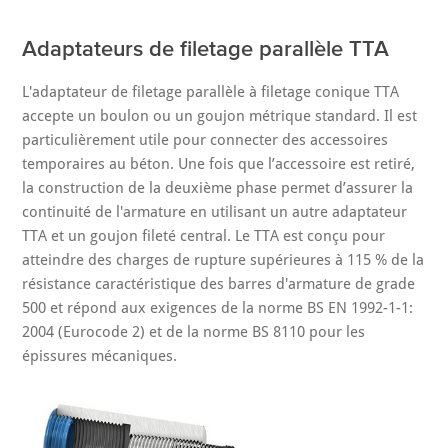
Adaptateurs de filetage parallèle TTA
L'adaptateur de filetage parallèle à filetage conique TTA
accepte un boulon ou un goujon métrique standard. Il est
particulièrement utile pour connecter des accessoires
temporaires au béton. Une fois que l’accessoire est retiré,
la construction de la deuxième phase permet d’assurer la
continuité de l'armature en utilisant un autre adaptateur
TTA et un goujon fileté central. Le TTA est conçu pour
atteindre des charges de rupture supérieures à 115 % de la
résistance caractéristique des barres d'armature de grade
500 et répond aux exigences de la norme BS EN 1992-1-1:
2004 (Eurocode 2) et de la norme BS 8110 pour les
épissures mécaniques.