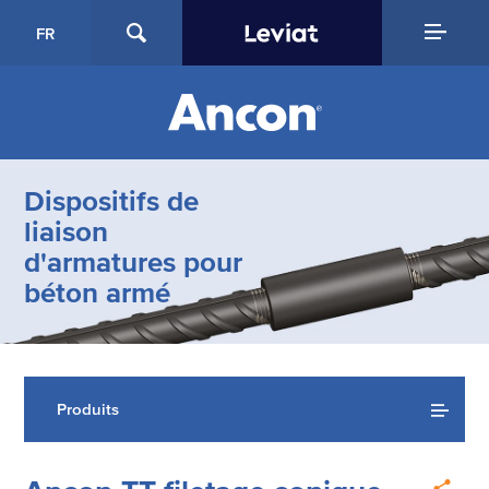
FR
Dispositifs de
liaison
d'armatures pour
béton armé
Produits