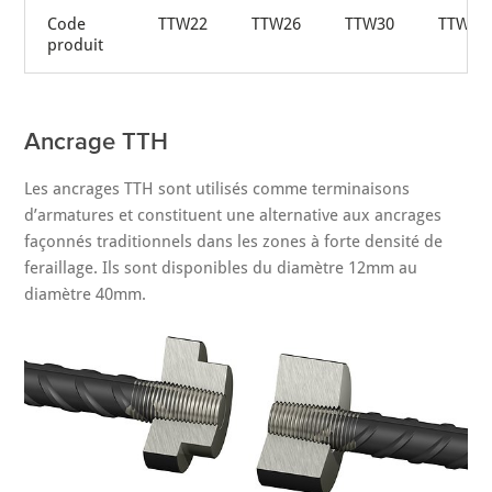
Code
TTW22
TTW26
TTW30
TTW34
produit
Ancrage TTH
Les ancrages TTH sont utilisés comme terminaisons
d’armatures et constituent une alternative aux ancrages
façonnés traditionnels dans les zones à forte densité de
feraillage. Ils sont disponibles du diamètre 12mm au
diamètre 40mm.