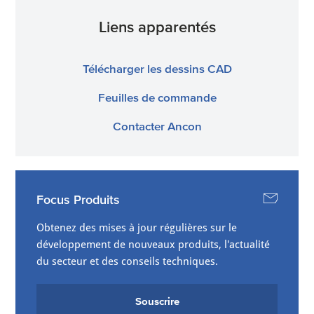
Liens apparentés
Télécharger les dessins CAD
Feuilles de commande
Contacter Ancon
Focus Produits
Obtenez des mises à jour régulières sur le
développement de nouveaux produits, l'actualité
du secteur et des conseils techniques.
Souscrire