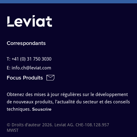
Correspondants
T:
+41 (0) 31 750 3030
E:
info.ch@leviat.com
Focus Produits
Obtenez des mises à jour régulières sur le développement
de nouveaux produits, l'actualité du secteur et des conseils
techniques.
Souscrire
© Droits d'auteur 2026. Leviat AG. CHE-108.128.957
MWST