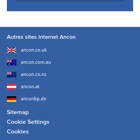
Autres sites Internet Ancon
ancon.co.uk
ancon.com.au
ancon.co.nz
ancon.at
anconbp.de
Sitemap
Cookie Settings
Cookies