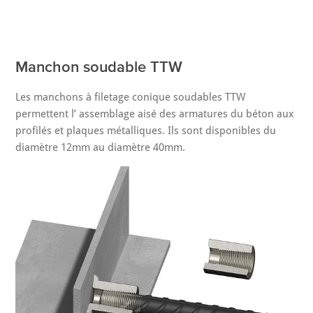
Manchon soudable TTW
Les manchons à filetage conique soudables TTW
permettent l’ assemblage aisé des armatures du béton aux
profilés et plaques métalliques. Ils sont disponibles du
diamètre 12mm au diamètre 40mm.