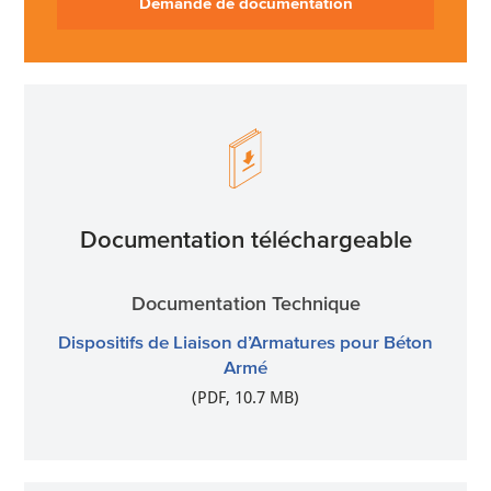
Demande de documentation
Documentation téléchargeable
Documentation Technique
Dispositifs de Liaison d’Armatures pour Béton
Armé
(PDF, 10.7 MB)