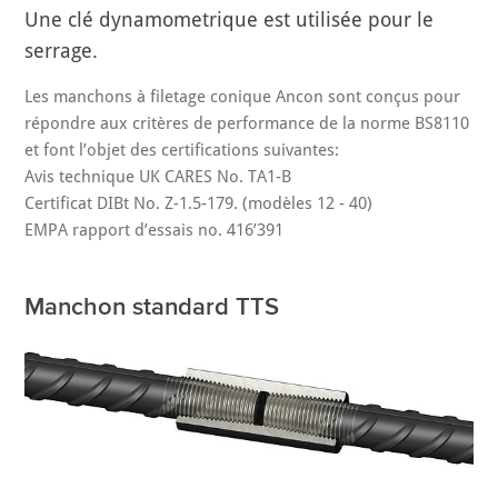
Une clé dynamometrique est utilisée pour le
serrage.
Les manchons à filetage conique Ancon sont conçus pour
répondre aux critères de performance de la norme BS8110
et font l’objet des certifications suivantes:
Avis technique UK CARES No. TA1-B
Certificat DIBt No. Z-1.5-179. (modèles 12 - 40)
EMPA rapport d’essais no. 416’391
Manchon standard TTS