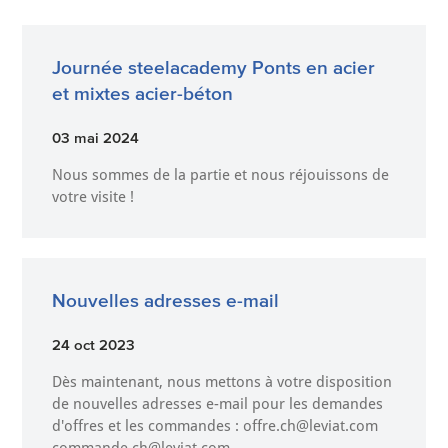
Journée steelacademy Ponts en acier
et mixtes acier-béton
03 mai 2024
Nous sommes de la partie et nous réjouissons de
votre visite !
Nouvelles adresses e-mail
24 oct 2023
Dès maintenant, nous mettons à votre disposition
de nouvelles adresses e-mail pour les demandes
d'offres et les commandes : offre.ch@leviat.com