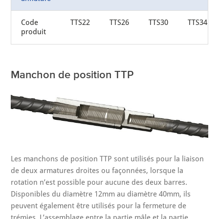
Code
TTS22
TTS26
TTS30
TTS34
produit
Manchon de position TTP
Les manchons de position TTP sont utilisés pour la liaison
de deux armatures droites ou façonnées, lorsque la
rotation n’est possible pour aucune des deux barres.
Disponibles du diamètre 12mm au diamètre 40mm, ils
peuvent également être utilisés pour la fermeture de
trémies. L’assemblage entre la partie mâle et la partie