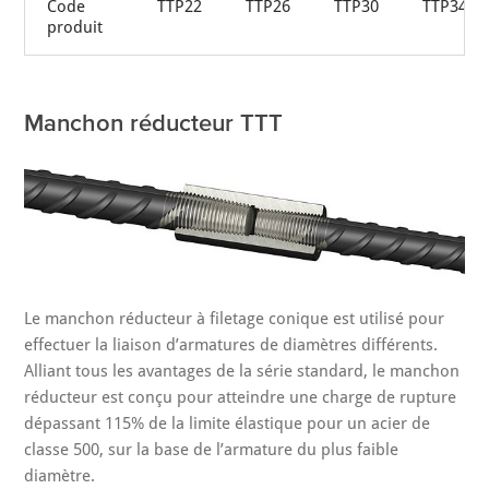
Code
TTP22
TTP26
TTP30
TTP34
produit
Manchon réducteur TTT
Le manchon réducteur à filetage conique est utilisé pour
effectuer la liaison d’armatures de diamètres différents.
Alliant tous les avantages de la série standard, le manchon
réducteur est conçu pour atteindre une charge de rupture
dépassant 115% de la limite élastique pour un acier de
classe 500, sur la base de l’armature du plus faible
diamètre.