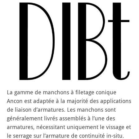
La gamme de manchons à filetage conique
Ancon est adaptée à la majorité des applications
de liaison d’armatures. Les manchons sont
généralement livrés assemblés à l’une des
armatures, nécessitant uniquement le vissage et
le serrage sur l’armature de continuité in-situ.