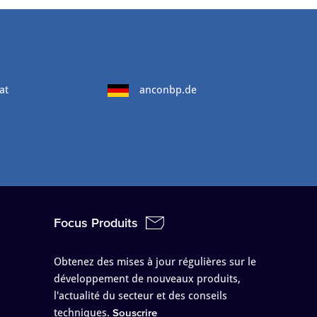
at
anconbp.de
Focus Produits
Obtenez des mises à jour régulières sur le
développement de nouveaux produits,
l'actualité du secteur et des conseils
techniques.
Souscrire