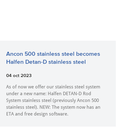
Ancon 500 stainless steel becomes
Halfen Detan-D stainless steel
04 oct 2023
As of now we offer our stainless steel system
under a new name: Halfen DETAN-D Rod
System stainless steel (previously Ancon 500
stainless steel). NEW: The system now has an
ETA and free design software.