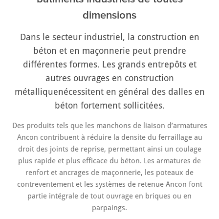
dimensions
Dans le secteur industriel, la construction en
béton et en maçonnerie peut prendre
différentes formes. Les grands entrepôts et
autres ouvrages en construction
métalliquenécessitent en général des dalles en
béton fortement sollicitées.
Des produits tels que les manchons de liaison d’armatures
Ancon contribuent à réduire la densite du ferraillage au
droit des joints de reprise, permettant ainsi un coulage
plus rapide et plus efficace du béton. Les armatures de
renfort et ancrages de maçonnerie, les poteaux de
contreventement et les systèmes de retenue Ancon font
partie intégrale de tout ouvrage en briques ou en
parpaings.