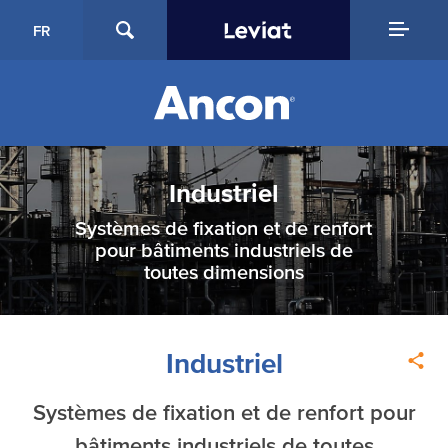
FR
Industriel
Systèmes de fixation et de renfort
pour bâtiments industriels de
toutes dimensions
Industriel
Systèmes de fixation et de renfort pour
bâtiments industriels de toutes