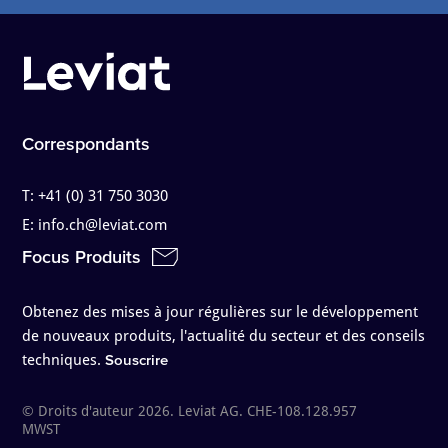
Correspondants
T:
+41 (0) 31 750 3030
E:
info.ch@leviat.com
Focus Produits
Obtenez des mises à jour régulières sur le développement
de nouveaux produits, l'actualité du secteur et des conseils
techniques.
Souscrire
© Droits d'auteur 2026. Leviat AG. CHE-108.128.957
MWST