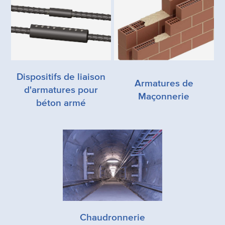
Dispositifs de liaison
Armatures de
d'armatures pour
Maçonnerie
béton armé
Chaudronnerie