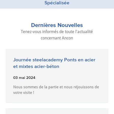
Spécialisée
Dernières Nouvelles
Tenez-vous informés de toute l'actualité
concernant Ancon
Journée steelacademy Ponts en acier
et mixtes acier-béton
03 mai 2024
Nous sommes de la partie et nous réjouissons de
votre visite !