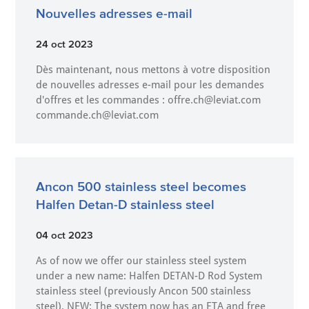
Nouvelles adresses e-mail
24 oct 2023
Dès maintenant, nous mettons à votre disposition
de nouvelles adresses e-mail pour les demandes
d'offres et les commandes : offre.ch@leviat.com
commande.ch@leviat.com
Ancon 500 stainless steel becomes
Halfen Detan-D stainless steel
04 oct 2023
As of now we offer our stainless steel system
under a new name: Halfen DETAN-D Rod System
stainless steel (previously Ancon 500 stainless
steel). NEW: The system now has an ETA and free