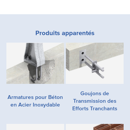
Produits apparentés
Goujons de
Armatures pour Béton
Transmission des
en Acier Inoxydable
Efforts Tranchants