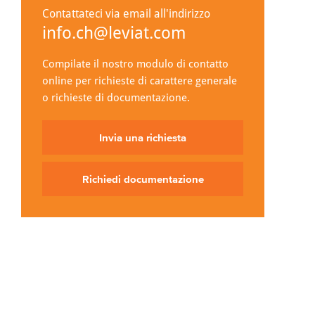
Contattateci via email all'indirizzo
info.ch@leviat.com
Compilate il nostro modulo di contatto
online per richieste di carattere generale
o richieste di documentazione.
Invia una richiesta
Richiedi documentazione