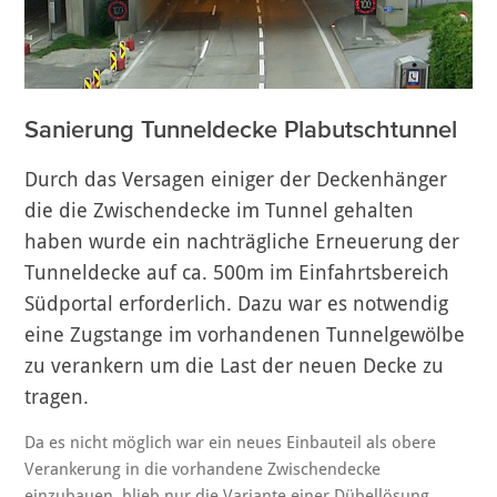
Sanierung Tunneldecke Plabutschtunnel
Durch das Versagen einiger der Deckenhänger
die die Zwischendecke im Tunnel gehalten
haben wurde ein nachträgliche Erneuerung der
Tunneldecke auf ca. 500m im Einfahrtsbereich
Südportal erforderlich. Dazu war es notwendig
eine Zugstange im vorhandenen Tunnelgewölbe
zu verankern um die Last der neuen Decke zu
tragen.
Da es nicht möglich war ein neues Einbauteil als obere
Verankerung in die vorhandene Zwischendecke
einzubauen, blieb nur die Variante einer Dübellösung.