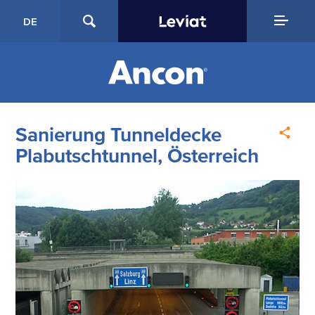
DE
Sanierung Tunneldecke
Plabutschtunnel, Österreich