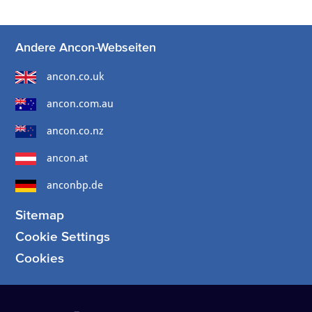
Andere Ancon-Webseiten
ancon.co.uk
ancon.com.au
ancon.co.nz
ancon.at
anconbp.de
Sitemap
Cookie Settings
Cookies