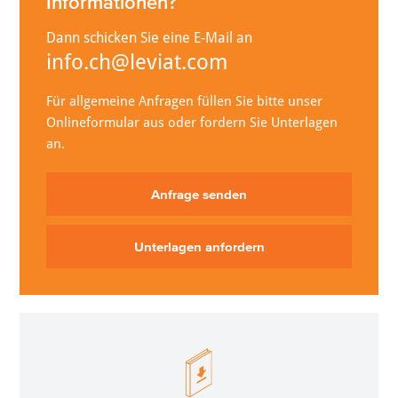
Informationen?
Dann schicken Sie eine E-Mail an
info.ch@leviat.com
Für allgemeine Anfragen füllen Sie bitte unser
Onlineformular aus oder fordern Sie Unterlagen
an.
Anfrage senden
Unterlagen anfordern