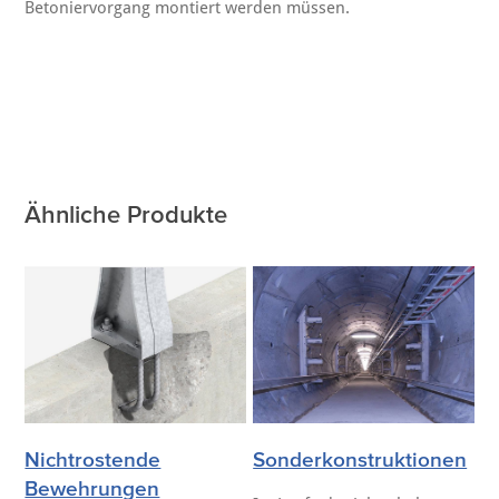
Betoniervorgang montiert werden müssen.
Ähnliche Produkte
Nichtrostende
Sonderkonstruktionen
Bewehrungen