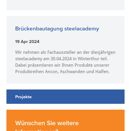
Brückenbautagung steelacademy
19 Apr 2024
Wir nehmen als Fachaussteller an der diesjährigen
steelacademy am 30.04.2024 in Winterthur teil.
Dabei präsentieren wir Ihnen Produkte unserer
Produktreihen Ancon, Aschwanden und Halfen.
Projekte
Wünschen Sie weitere