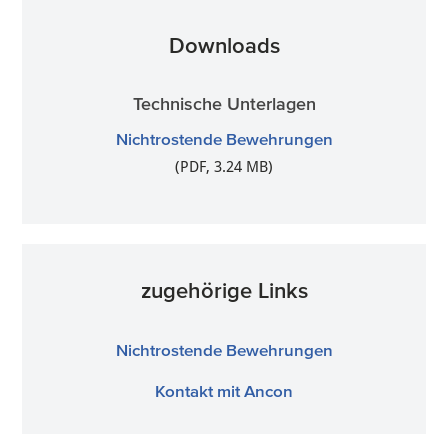
Downloads
Technische Unterlagen
Nichtrostende Bewehrungen
(PDF, 3.24 MB)
zugehörige Links
Nichtrostende Bewehrungen
Kontakt mit Ancon