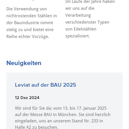
Im Laufe der Jahre haben
wir uns auf die
Die Verwendung von
Verarbeitung
nichtrostenden Stählen in
verschiedenster Typen
der Bauindustrie nimmt
von Edelstählen
stetig zu und bietet eine
spezialisiert.
Reihe echter Vorzüge.
Neuigkeiten
Leviat auf der BAU 2025
12 Dez 2024
Wir sind für Sie da: vom 13. bis 17. Januar 2025
auf der Messe BAU in München. Sie sind herzlich
eingeladen, uns an unserem Stand Nr. 233 in
Halle A2 zu besuchen.