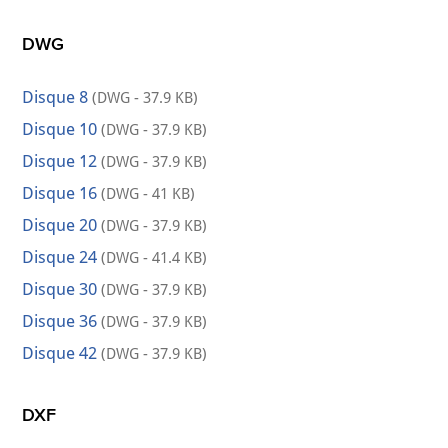
DWG
Disque 8
(DWG - 37.9 KB)
Disque 10
(DWG - 37.9 KB)
Disque 12
(DWG - 37.9 KB)
Disque 16
(DWG - 41 KB)
Disque 20
(DWG - 37.9 KB)
Disque 24
(DWG - 41.4 KB)
Disque 30
(DWG - 37.9 KB)
Disque 36
(DWG - 37.9 KB)
Disque 42
(DWG - 37.9 KB)
DXF