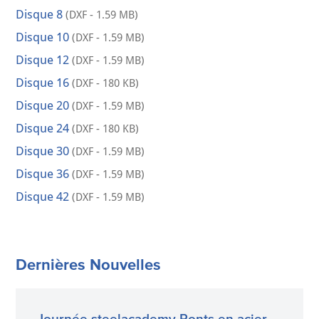
Disque 8
(DXF - 1.59 MB)
Disque 10
(DXF - 1.59 MB)
Disque 12
(DXF - 1.59 MB)
Disque 16
(DXF - 180 KB)
Disque 20
(DXF - 1.59 MB)
Disque 24
(DXF - 180 KB)
Disque 30
(DXF - 1.59 MB)
Disque 36
(DXF - 1.59 MB)
Disque 42
(DXF - 1.59 MB)
Dernières Nouvelles
Journée steelacademy Ponts en acier