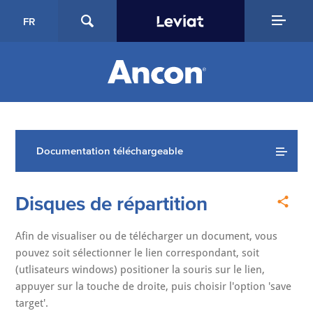
FR
Documentation téléchargeable
Disques de répartition
Afin de visualiser ou de télécharger un document, vous
pouvez soit sélectionner le lien correspondant, soit
(utlisateurs windows) positioner la souris sur le lien,
appuyer sur la touche de droite, puis choisir l'option 'save
target'.