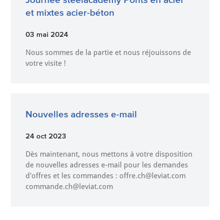
et mixtes acier-béton
03 mai 2024
Nous sommes de la partie et nous réjouissons de
votre visite !
Nouvelles adresses e-mail
24 oct 2023
Dès maintenant, nous mettons à votre disposition
de nouvelles adresses e-mail pour les demandes
d'offres et les commandes : offre.ch@leviat.com
commande.ch@leviat.com