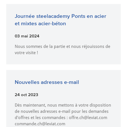
Journée steelacademy Ponts en acier
et mixtes acier-béton
03 mai 2024
Nous sommes de la partie et nous réjouissons de
votre visite !
Nouvelles adresses e-mail
24 oct 2023
Dès maintenant, nous mettons à votre disposition
de nouvelles adresses e-mail pour les demandes
d'offres et les commandes : offre.ch@leviat.com
commande.ch@leviat.com