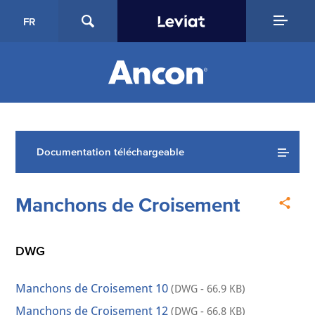
FR
Documentation téléchargeable
Manchons de Croisement
DWG
Manchons de Croisement 10
(DWG - 66.9 KB)
Manchons de Croisement 12
(DWG - 66.8 KB)