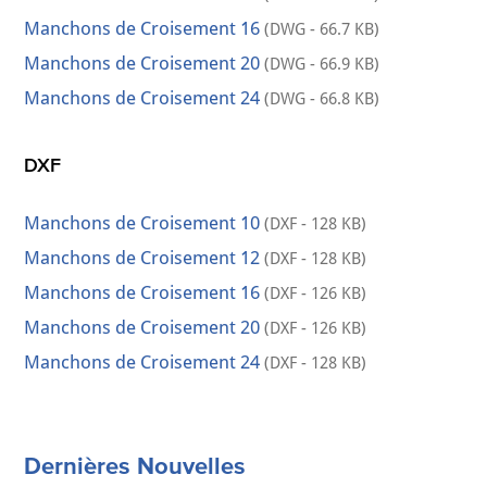
Manchons de Croisement 16
(DWG - 66.7 KB)
Manchons de Croisement 20
(DWG - 66.9 KB)
Manchons de Croisement 24
(DWG - 66.8 KB)
DXF
Manchons de Croisement 10
(DXF - 128 KB)
Manchons de Croisement 12
(DXF - 128 KB)
Manchons de Croisement 16
(DXF - 126 KB)
Manchons de Croisement 20
(DXF - 126 KB)
Manchons de Croisement 24
(DXF - 128 KB)
Dernières Nouvelles