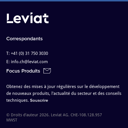
Correspondants
T:
+41 (0) 31 750 3030
E:
info.ch@leviat.com
Focus Produits
Obtenez des mises à jour régulières sur le développement
de nouveaux produits, l'actualité du secteur et des conseils
techniques.
Souscrire
© Droits d'auteur 2026. Leviat AG. CHE-108.128.957
MWST