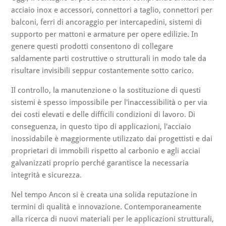
acciaio inox e accessori, connettori a taglio, connettori per
balconi, ferri di ancoraggio per intercapedini, sistemi di
supporto per mattoni e armature per opere edilizie. In
genere questi prodotti consentono di collegare
saldamente parti costruttive o strutturali in modo tale da
risultare invisibili seppur costantemente sotto carico.
Il controllo, la manutenzione o la sostituzione di questi
sistemi è spesso impossibile per l'inaccessibilità o per via
dei costi elevati e delle difficili condizioni di lavoro. Di
conseguenza, in questo tipo di applicazioni, l'acciaio
inossidabile è maggiormente utilizzato dai progettisti e dai
proprietari di immobili rispetto al carbonio e agli acciai
galvanizzati proprio perché garantisce la necessaria
integrità e sicurezza.
Nel tempo Ancon si è creata una solida reputazione in
termini di qualità e innovazione. Contemporaneamente
alla ricerca di nuovi materiali per le applicazioni strutturali,