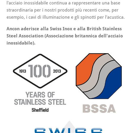
l'acciaio inossidabile continua a rappresentare una base
straordinaria per i nostri prodotti più recenti come, per
esempio, i cavi di illuminazione e gli spinotti per l'acustica.
Ancon aderisce alla Swiss Inox e alla British Stainless
Steel Association (Associazione britannica dell'acciaio
inossidabile).