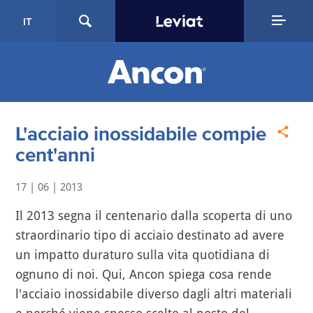
IT
L'acciaio inossidabile compie
cent'anni
17 | 06 | 2013
Il 2013 segna il centenario dalla scoperta di uno
straordinario tipo di acciaio destinato ad avere
un impatto duraturo sulla vita quotidiana di
ognuno di noi. Qui, Ancon spiega cosa rende
l'acciaio inossidabile diverso dagli altri materiali