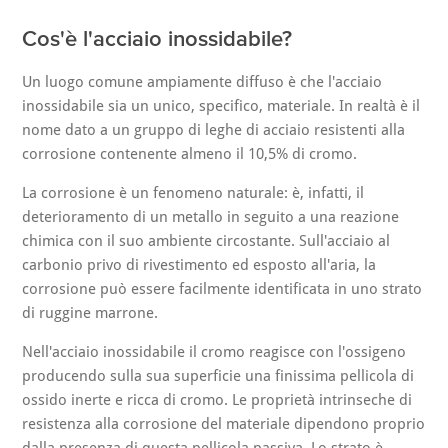
Cos'è l'acciaio inossidabile?
Un luogo comune ampiamente diffuso è che l'acciaio
inossidabile sia un unico, specifico, materiale. In realtà è il
nome dato a un gruppo di leghe di acciaio resistenti alla
corrosione contenente almeno il 10,5% di cromo.
La corrosione è un fenomeno naturale: è, infatti, il
deterioramento di un metallo in seguito a una reazione
chimica con il suo ambiente circostante. Sull'acciaio al
carbonio privo di rivestimento ed esposto all'aria, la
corrosione può essere facilmente identificata in uno strato
di ruggine marrone.
Nell'acciaio inossidabile il cromo reagisce con l'ossigeno
producendo sulla sua superficie una finissima pellicola di
ossido inerte e ricca di cromo. Le proprietà intrinseche di
resistenza alla corrosione del materiale dipendono proprio