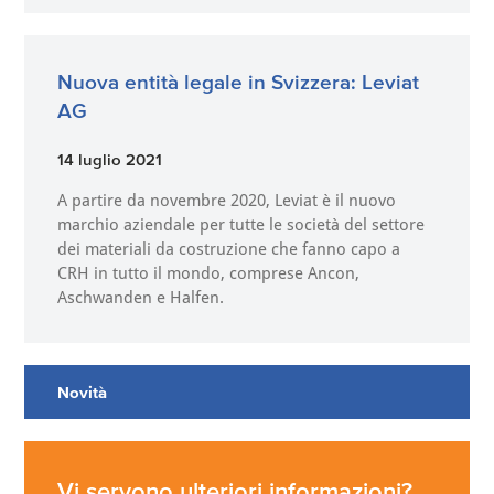
Nuova entità legale in Svizzera: Leviat
AG
14 luglio 2021
A partire da novembre 2020, Leviat è il nuovo
marchio aziendale per tutte le società del settore
dei materiali da costruzione che fanno capo a
CRH in tutto il mondo, comprese Ancon,
Aschwanden e Halfen.
Novità
Vi servono ulteriori informazioni?