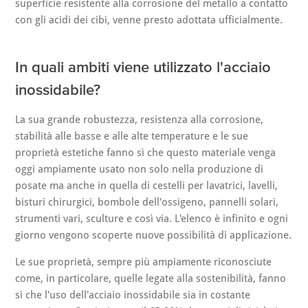
superficie resistente alla corrosione del metallo a contatto
con gli acidi dei cibi, venne presto adottata ufficialmente.
In quali ambiti viene utilizzato l'acciaio
inossidabile?
La sua grande robustezza, resistenza alla corrosione,
stabilità alle basse e alle alte temperature e le sue
proprietà estetiche fanno sì che questo materiale venga
oggi ampiamente usato non solo nella produzione di
posate ma anche in quella di cestelli per lavatrici, lavelli,
bisturi chirurgici, bombole dell'ossigeno, pannelli solari,
strumenti vari, sculture e così via. L'elenco è infinito e ogni
giorno vengono scoperte nuove possibilità di applicazione.
Le sue proprietà, sempre più ampiamente riconosciute
come, in particolare, quelle legate alla sostenibilità, fanno
sì che l'uso dell'acciaio inossidabile sia in costante