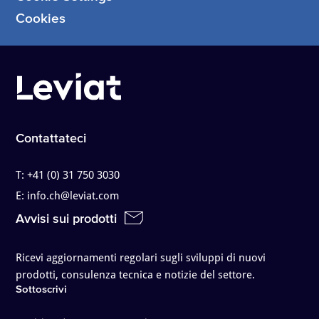
Cookies
Contattateci
T:
+41 (0) 31 750 3030
E:
info.ch@leviat.com
Avvisi sui prodotti
Ricevi aggiornamenti regolari sugli sviluppi di nuovi
prodotti, consulenza tecnica e notizie del settore.
Sottoscrivi