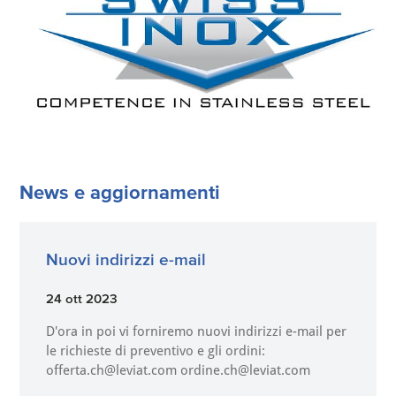
News e aggiornamenti
Nuovi indirizzi e-mail
24 ott 2023
D'ora in poi vi forniremo nuovi indirizzi e-mail per
le richieste di preventivo e gli ordini:
offerta.ch@leviat.com ordine.ch@leviat.com