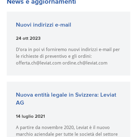
News e aggiornamenti
Nuovi indirizzi e-mail
24 ott 2023
D'ora in poi vi forniremo nuovi indirizzi e-mail per
le richieste di preventivo e gli ordini:
offerta.ch@leviat.com ordine.ch@leviat.com
Nuova entità legale in Svizzera: Leviat
AG
14 luglio 2021
A partire da novembre 2020, Leviat è il nuovo
marchio aziendale per tutte le società del settore