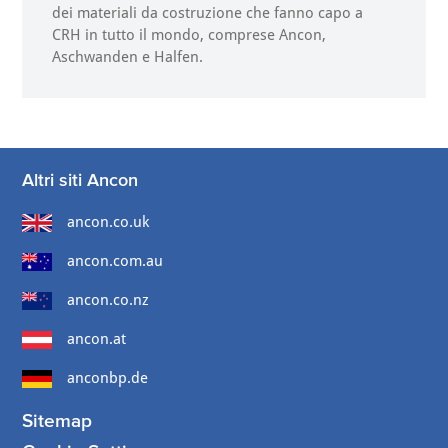
dei materiali da costruzione che fanno capo a
CRH in tutto il mondo, comprese Ancon,
Aschwanden e Halfen.
Altri siti Ancon
ancon.co.uk
ancon.com.au
ancon.co.nz
ancon.at
anconbp.de
Sitemap