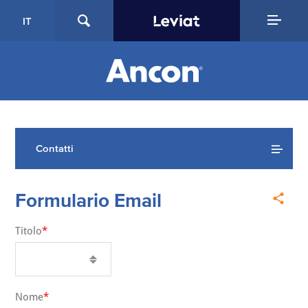
IT
Contatti
Formulario Email
Titolo
Nome