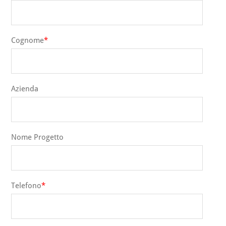
Cognome
Azienda
Nome Progetto
Telefono