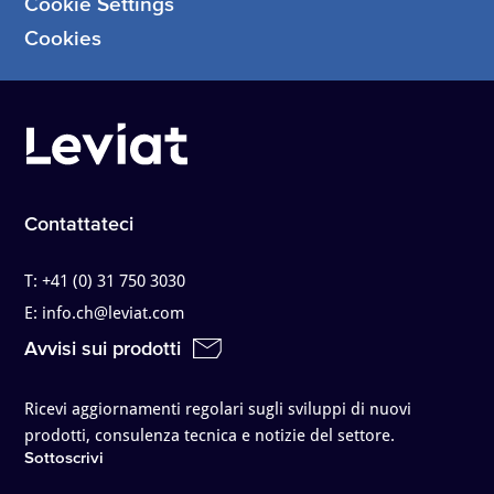
Cookie Settings
Cookies
Contattateci
T:
+41 (0) 31 750 3030
E:
info.ch@leviat.com
Avvisi sui prodotti
Ricevi aggiornamenti regolari sugli sviluppi di nuovi
prodotti, consulenza tecnica e notizie del settore.
Sottoscrivi