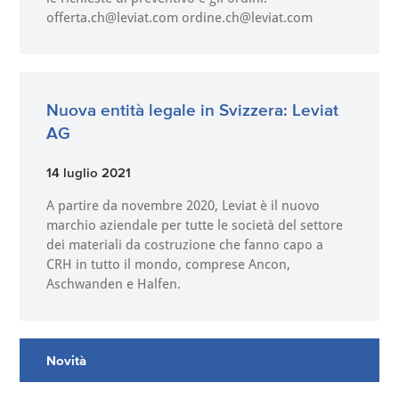
offerta.ch@leviat.com ordine.ch@leviat.com
Nuova entità legale in Svizzera: Leviat
AG
14 luglio 2021
A partire da novembre 2020, Leviat è il nuovo
marchio aziendale per tutte le società del settore
dei materiali da costruzione che fanno capo a
CRH in tutto il mondo, comprese Ancon,
Aschwanden e Halfen.
Novità