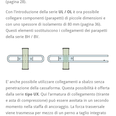
(pagina 28).
Con l'introduzione della serie
UL / OL
è ora possibile
collegare componenti (parapetti) di piccole dimensioni e
con uno spessore di isolamento di 80 mm (pagina 36).
Questi elementi sostituiscono i collegamenti dei parapetti
della serie BH / BV.
E' anche possibile utilizzare collegamenti a sbalzo senza
penetrazione della cassaforma. Questa possibilità è offerta
dalla serie
tipo UX
. Qui l'armatura di collegamento (tirante
e asta di compressione) può essere avvitata in un secondo
momento nella staffa di ancoraggio. La forza trasversale
viene trasmessa per mezzo di un perno a taglio integrato