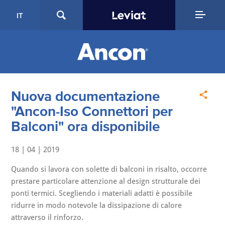
IT
Nuova documentazione
"Ancon-Iso Connettori per
Balconi" ora disponibile
18 | 04 | 2019
Quando si lavora con solette di balconi in risalto, occorre
prestare particolare attenzione al design strutturale dei
ponti termici. Scegliendo i materiali adatti è possibile
ridurre in modo notevole la dissipazione di calore
attraverso il rinforzo.