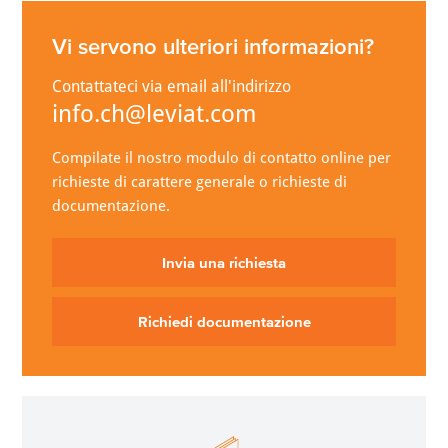
Vi servono ulteriori informazioni?
Contattateci via email all'indirizzo
info.ch@leviat.com
Compilate il nostro modulo di contatto online per
richieste di carattere generale o richieste di
documentazione.
Invia una richiesta
Richiedi documentazione