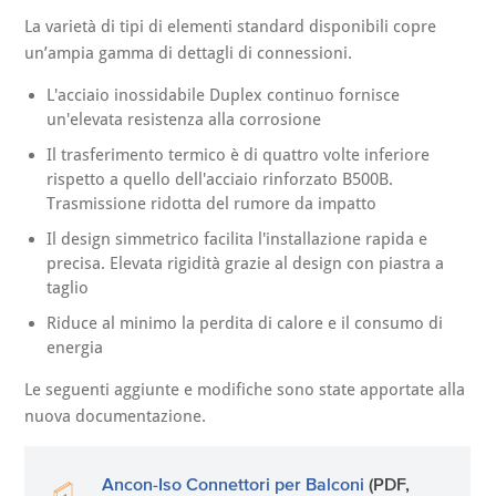
La varietà di tipi di elementi standard disponibili copre
un’ampia gamma di dettagli di connessioni.
L'acciaio inossidabile Duplex continuo fornisce
un'elevata resistenza alla corrosione
Il trasferimento termico è di quattro volte inferiore
rispetto a quello dell'acciaio rinforzato B500B.
Trasmissione ridotta del rumore da impatto
Il design simmetrico facilita l'installazione rapida e
precisa. Elevata rigidità grazie al design con piastra a
taglio
Riduce al minimo la perdita di calore e il consumo di
energia
Le seguenti aggiunte e modifiche sono state apportate alla
nuova documentazione.
Ancon-Iso Connettori per Balconi
(PDF,