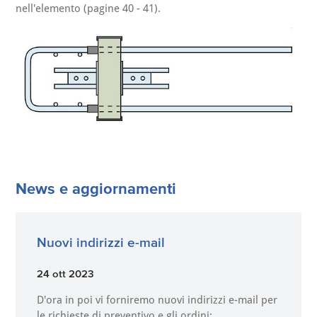
nell'elemento (pagine 40 - 41).
News e aggiornamenti
Nuovi indirizzi e-mail
24 ott 2023
D'ora in poi vi forniremo nuovi indirizzi e-mail per
le richieste di preventivo e gli ordini: