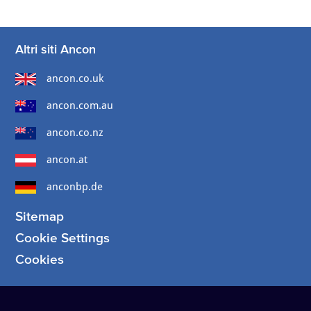
Altri siti Ancon
ancon.co.uk
ancon.com.au
ancon.co.nz
ancon.at
anconbp.de
Sitemap
Cookie Settings
Cookies