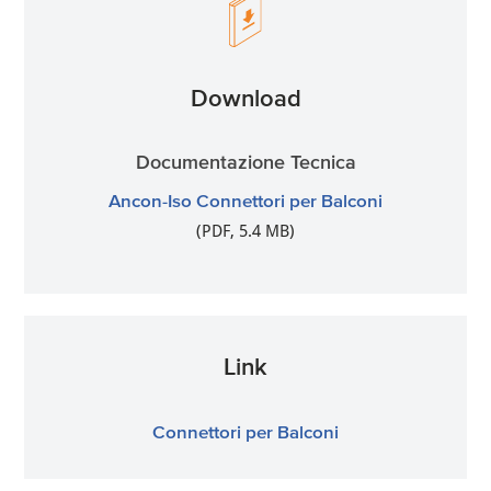
Download
Documentazione Tecnica
Ancon-Iso Connettori per Balconi
(PDF, 5.4 MB)
Link
Connettori per Balconi