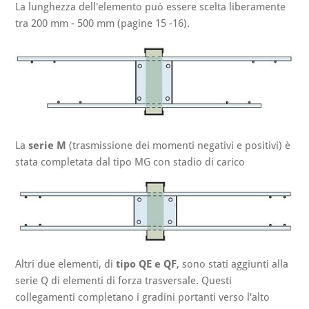
La lunghezza dell'elemento può essere scelta liberamente
tra 200 mm - 500 mm (pagine 15 -16).
La
serie M
(trasmissione dei momenti negativi e positivi) è
stata completata dal tipo MG con stadio di carico
Altri due elementi, di
tipo QE e QF
, sono stati aggiunti alla
serie Q di elementi di forza trasversale. Questi
collegamenti completano i gradini portanti verso l'alto