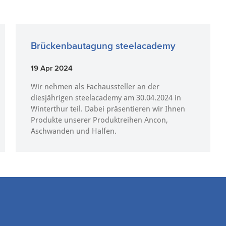
Brückenbautagung steelacademy
19 Apr 2024
Wir nehmen als Fachaussteller an der
diesjährigen steelacademy am 30.04.2024 in
Winterthur teil. Dabei präsentieren wir Ihnen
Produkte unserer Produktreihen Ancon,
Aschwanden und Halfen.