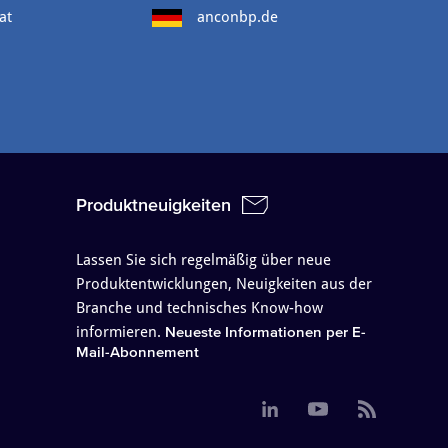
at
anconbp.de
Produktneuigkeiten
Lassen Sie sich regelmäßig über neue
Produktentwicklungen, Neuigkeiten aus der
Branche und technisches Know-how
informieren.
Neueste Informationen per E-
Mail-Abonnement