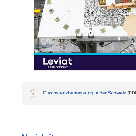
Durchstanzbemessung in der Schweiz
(PDF