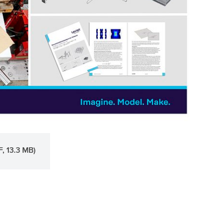
, 13.3 MB)