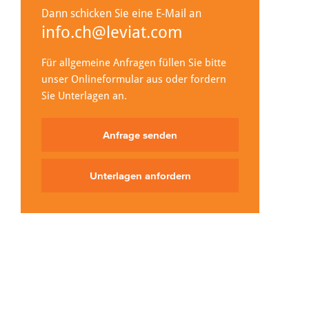
Dann schicken Sie eine E-Mail an
info.ch@leviat.com
Für allgemeine Anfragen füllen Sie bitte
unser Onlineformular aus oder fordern
Sie Unterlagen an.
Anfrage senden
Unterlagen anfordern