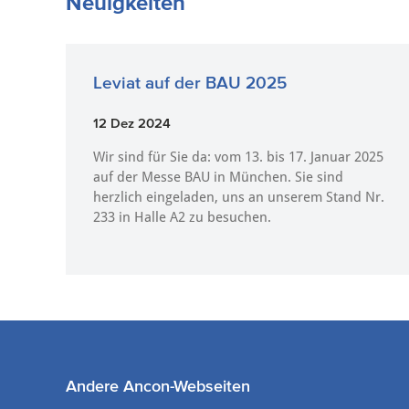
Neuigkeiten
Leviat auf der BAU 2025
12 Dez 2024
Wir sind für Sie da: vom 13. bis 17. Januar 2025
auf der Messe BAU in München. Sie sind
herzlich eingeladen, uns an unserem Stand Nr.
233 in Halle A2 zu besuchen.
Andere Ancon-Webseiten