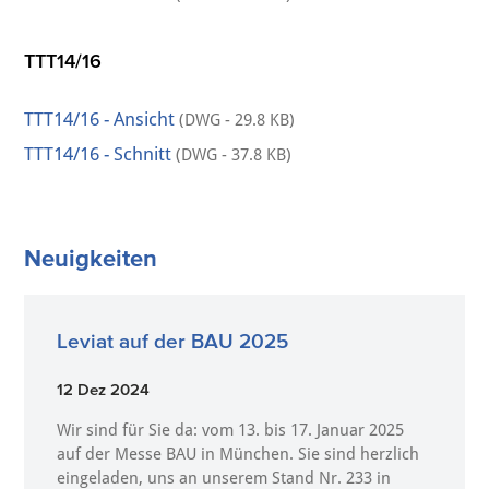
TTT14/16
TTT14/16 - Ansicht
(DWG - 29.8 KB)
TTT14/16 - Schnitt
(DWG - 37.8 KB)
Neuigkeiten
Leviat auf der BAU 2025
12 Dez 2024
Wir sind für Sie da: vom 13. bis 17. Januar 2025
auf der Messe BAU in München. Sie sind herzlich
eingeladen, uns an unserem Stand Nr. 233 in