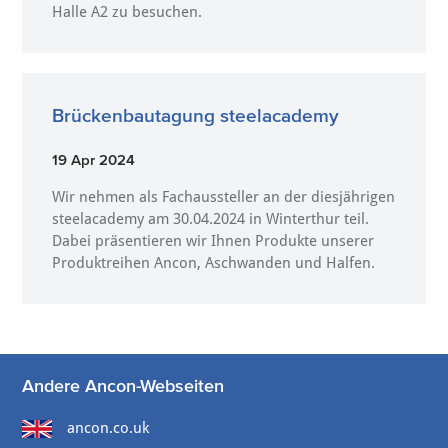
Halle A2 zu besuchen.
Brückenbautagung steelacademy
19 Apr 2024
Wir nehmen als Fachaussteller an der diesjährigen
steelacademy am 30.04.2024 in Winterthur teil.
Dabei präsentieren wir Ihnen Produkte unserer
Produktreihen Ancon, Aschwanden und Halfen.
Andere Ancon-Webseiten
ancon.co.uk