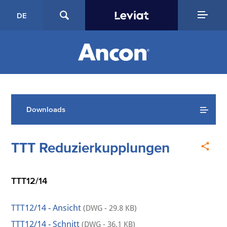
DE
Downloads
TTT Reduzierkupplungen
TTT12/14
TTT12/14 - Ansicht
(DWG - 29.8 KB)
TTT12/14 - Schnitt
(DWG - 36.1 KB)