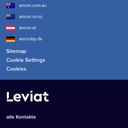
ancon.com.au
ancon.co.nz
ancon.at
anconbp.de
Sitemap
Cookie Settings
Cookies
alle Kontakte