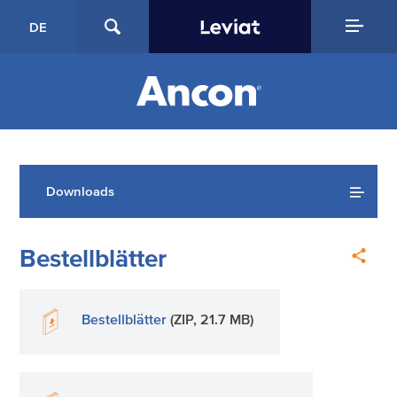
DE
Downloads
Bestellblätter
Bestellblätter
(ZIP, 21.7 MB)