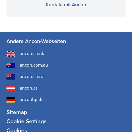
Kontakt mit Ancon
Andere Ancon-Webseiten
ancon.co.uk
ancon.com.au
ancon.co.nz
ancon.at
anconbp.de
Sitemap
Cookie Settings
Cookies