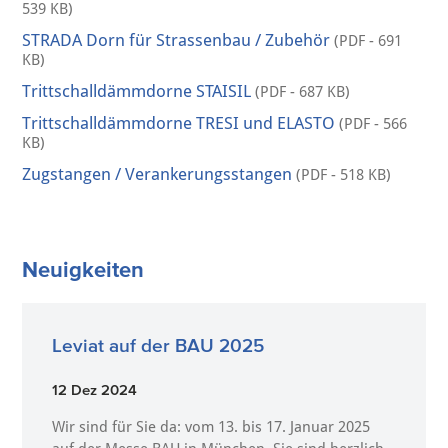
539 KB)
STRADA Dorn für Strassenbau / Zubehör
(PDF - 691
KB)
Trittschalldämmdorne STAISIL
(PDF - 687 KB)
Trittschalldämmdorne TRESI und ELASTO
(PDF - 566
KB)
Zugstangen / Verankerungsstangen
(PDF - 518 KB)
Neuigkeiten
Leviat auf der BAU 2025
12 Dez 2024
Wir sind für Sie da: vom 13. bis 17. Januar 2025