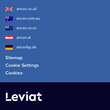
ancon.co.uk
ancon.com.au
ancon.co.nz
ancon.at
anconbp.de
Sitemap
Cookie Settings
Cookies