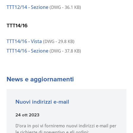
TTT12/14 - Sezione
(DWG - 36.1 KB)
TTT14/16
TTT14/16 - Vista
(DWG - 29.8 KB)
TTT14/16 - Sezione
(DWG - 37.8 KB)
News e aggiornamenti
Nuovi indirizzi e-mail
24 ott 2023
D'ora in poi vi forniremo nuovi indirizzi e-mail per
le richieste di preventivo e gli ordini: