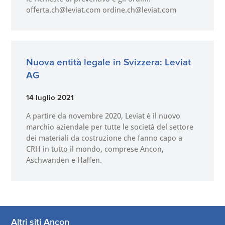
offerta.ch@leviat.com ordine.ch@leviat.com
Nuova entità legale in Svizzera: Leviat
AG
14 luglio 2021
A partire da novembre 2020, Leviat è il nuovo
marchio aziendale per tutte le società del settore
dei materiali da costruzione che fanno capo a
CRH in tutto il mondo, comprese Ancon,
Aschwanden e Halfen.
Altri siti Ancon