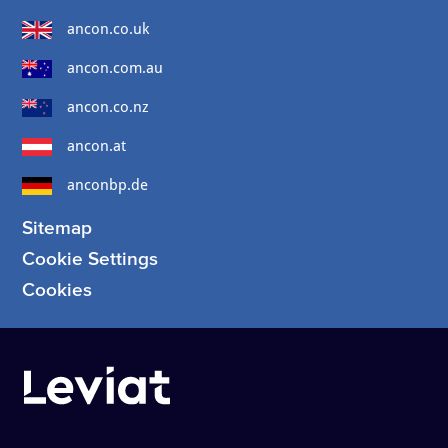
ancon.co.uk
ancon.com.au
ancon.co.nz
ancon.at
anconbp.de
Sitemap
Cookie Settings
Cookies