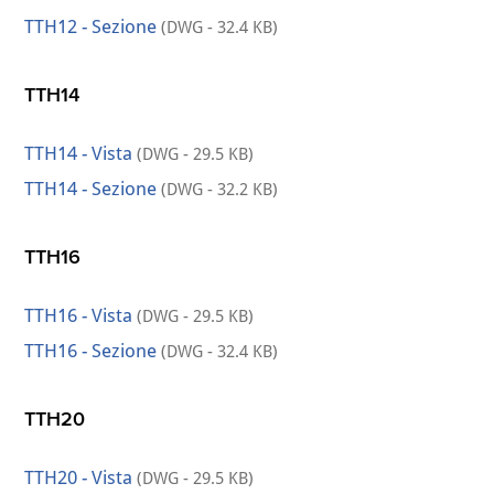
TTH12 - Sezione
(DWG - 32.4 KB)
TTH14
TTH14 - Vista
(DWG - 29.5 KB)
TTH14 - Sezione
(DWG - 32.2 KB)
TTH16
TTH16 - Vista
(DWG - 29.5 KB)
TTH16 - Sezione
(DWG - 32.4 KB)
TTH20
TTH20 - Vista
(DWG - 29.5 KB)