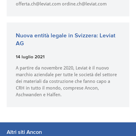
offerta.ch@leviat.com ordine.ch@leviat.com
Nuova entità legale in Svizzera: Leviat
AG
14 luglio 2021
A partire da novembre 2020, Leviat è il nuovo
marchio aziendale per tutte le società del settore
dei materiali da costruzione che fanno capo a
CRH in tutto il mondo, comprese Ancon,
Aschwanden e Halfen.
Altri siti Ancon