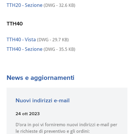
TTH20 - Sezione
(DWG - 32.6 KB)
TTH40
TTH40 - Vista
(DWG - 29.7 KB)
TTH40 - Sezione
(DWG - 35.5 KB)
News e aggiornamenti
Nuovi indirizzi e-mail
24 ott 2023
D'ora in poi vi forniremo nuovi indirizzi e-mail per
le richieste di preventivo e gli ordini: