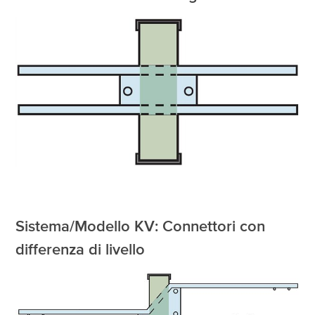
Sistema/Modello KV: Connettori con
differenza di livello