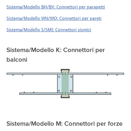
Sistema/Modello BH/BV: Connettori per parapetti
Sistema/Modello WN/WQ: Connettori per pareti
Sistema/Modello S/SMI: Connettori sismici
Sistema/Modello K: Connettori per
balconi
Sistema/Modello M: Connettori per forze