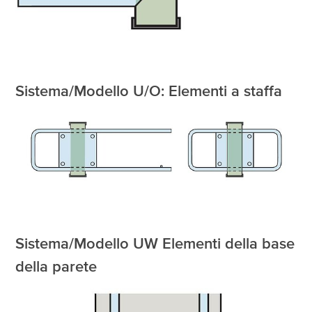
Sistema/Modello U/O: Elementi a staffa
Sistema/Modello UW Elementi della base
della parete