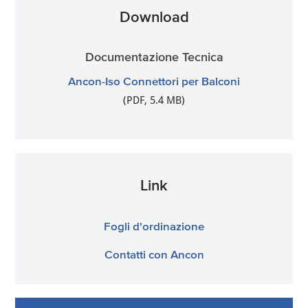
Download
Documentazione Tecnica
Ancon-Iso Connettori per Balconi
(PDF, 5.4 MB)
Link
Fogli d'ordinazione
Contatti con Ancon