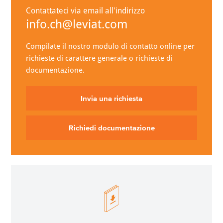
Contattateci via email all'indirizzo
info.ch@leviat.com
Compilate il nostro modulo di contatto online per
richieste di carattere generale o richieste di
documentazione.
Invia una richiesta
Richiedi documentazione