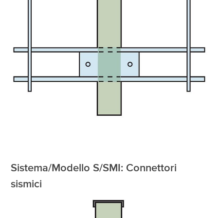
Sistema/Modello S/SMI: Connettori
sismici