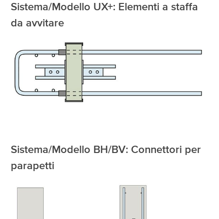
Sistema/Modello UX+: Elementi a staffa
da avvitare
Sistema/Modello BH/BV: Connettori per
parapetti