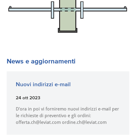
News e aggiornamenti
Nuovi indirizzi e-mail
24 ott 2023
D'ora in poi vi forniremo nuovi indirizzi e-mail per
le richieste di preventivo e gli ordini:
offerta.ch@leviat.com ordine.ch@leviat.com