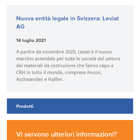
Nuova entità legale in Svizzera: Leviat
AG
14 luglio 2021
A partire da novembre 2020, Leviat è il nuovo
marchio aziendale per tutte le società del settore
dei materiali da costruzione che fanno capo a
CRH in tutto il mondo, comprese Ancon,
Aschwanden e Halfen.
Prodotti
Vi servono ulteriori informazioni?