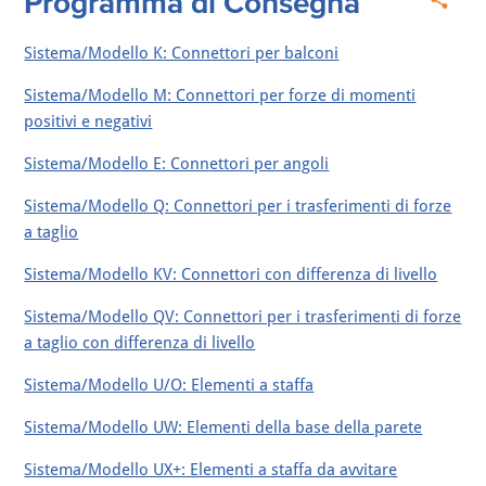
Programma di Consegna
Sistema/Modello K: Connettori per balconi
Sistema/Modello M: Connettori per forze di momenti
positivi e negativi
Sistema/Modello E: Connettori per angoli
Sistema/Modello Q: Connettori per i trasferimenti di forze
a taglio
Sistema/Modello KV: Connettori con differenza di livello
Sistema/Modello QV: Connettori per i trasferimenti di forze
a taglio con differenza di livello
Sistema/Modello U/O: Elementi a staffa
Sistema/Modello UW: Elementi della base della parete
Sistema/Modello UX+: Elementi a staffa da avvitare