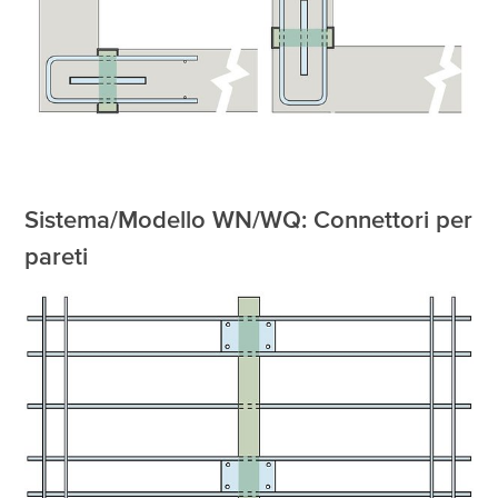
Sistema/Modello WN/WQ: Connettori per
pareti