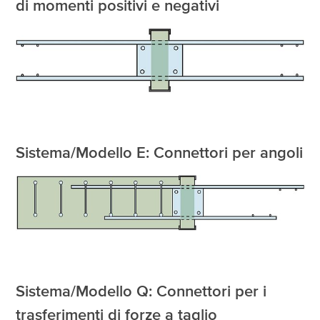
di momenti positivi e negativi
Sistema/Modello E: Connettori per angoli
Sistema/Modello Q: Connettori per i
trasferimenti di forze a taglio