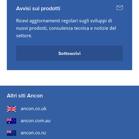
Avvisi sui prodotti
Ricevi aggiornamenti regolari sugli sviluppi di
nuovi prodotti, consulenza tecnica e notizie del
settore.
Sottoscrivi
Altri siti Ancon
ancon.co.uk
ancon.com.au
ancon.co.nz