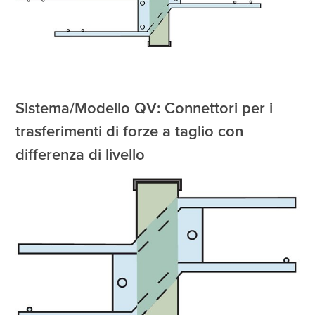
Sistema/Modello QV: Connettori per i
trasferimenti di forze a taglio con
differenza di livello