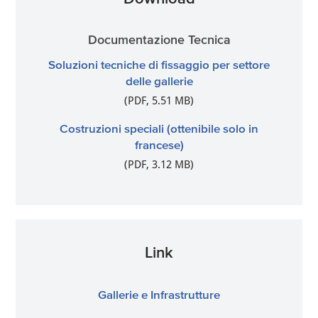
Documentazione Tecnica
Soluzioni tecniche di fissaggio per settore
delle gallerie
(PDF, 5.51 MB)
Costruzioni speciali (ottenibile solo in
francese)
(PDF, 3.12 MB)
Link
Gallerie e Infrastrutture