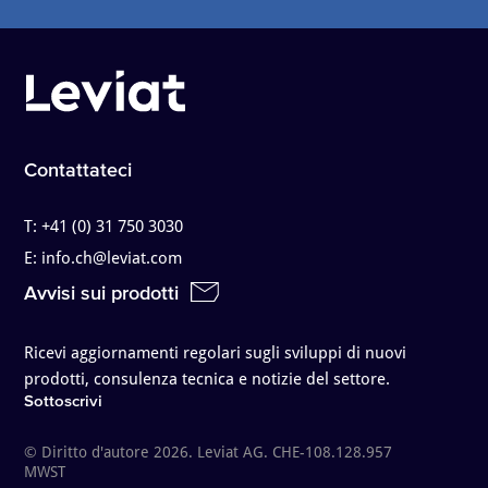
Contattateci
T:
+41 (0) 31 750 3030
E:
info.ch@leviat.com
Avvisi sui prodotti
Ricevi aggiornamenti regolari sugli sviluppi di nuovi
prodotti, consulenza tecnica e notizie del settore.
Sottoscrivi
© Diritto d'autore 2026. Leviat AG. CHE-108.128.957
MWST