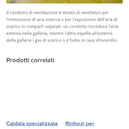
Il condotto di ventilazione è dotato di ventilatori per
l'immissione di aria esterna e per l'espulsione dell'aria di
scarico in comparti separati: un condotto introduce l'aria
esterna nella galleria, mentre l'altro espelle all'esterno
della galleria i gas di scarico o il fumo in caso d'incendio.
Prodotti correlati
Caldaia specializzata
Rinforzi per