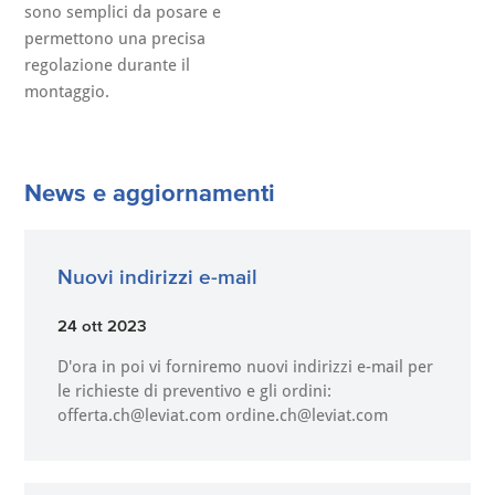
sono semplici da posare e
permettono una precisa
regolazione durante il
montaggio.
News e aggiornamenti
Nuovi indirizzi e-mail
24 ott 2023
D'ora in poi vi forniremo nuovi indirizzi e-mail per
le richieste di preventivo e gli ordini:
offerta.ch@leviat.com ordine.ch@leviat.com