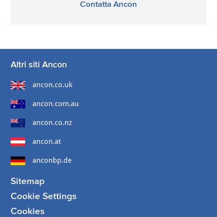
Contatta Ancon
Altri siti Ancon
ancon.co.uk
ancon.com.au
ancon.co.nz
ancon.at
anconbp.de
Sitemap
Cookie Settings
Cookies