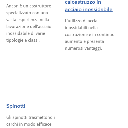
calcestruzzo in
Ancon è un costruttore
acciaio inossidabile
specializzato con una
vasta esperienza nella
L’utilizzo di acciai
lavorazione dell'acciaio
inossidabili nella
inossidabile di varie
costruzione è in continuo
tipologie e classi.
aumento e presenta
numerosi vantaggi.
Spinotti
Gli spinotti trasmettono i
carchi in modo efficace,