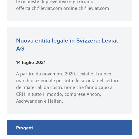
le richieste di preventivo e gli ordini:
offerta.ch@leviat.com ordine.ch@leviat.com
Nuova entità legale in Svizzera: Leviat
AG
14 luglio 2021
A partire da novembre 2020, Leviat è il nuovo
marchio aziendale per tutte le società del settore
dei materiali da costruzione che fanno capo a
CRH in tutto il mondo, comprese Ancon,
Aschwanden e Halfen.
Progetti