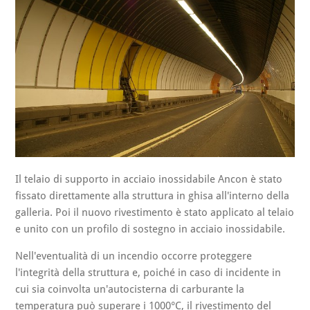
Il telaio di supporto in acciaio inossidabile Ancon è stato
fissato direttamente alla struttura in ghisa all'interno della
galleria. Poi il nuovo rivestimento è stato applicato al telaio
e unito con un profilo di sostegno in acciaio inossidabile.
Nell'eventualità di un incendio occorre proteggere
l'integrità della struttura e, poiché in caso di incidente in
cui sia coinvolta un'autocisterna di carburante la
temperatura può superare i 1000°C, il rivestimento del