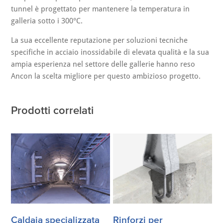
tunnel è progettato per mantenere la temperatura in
galleria sotto i 300°C.
La sua eccellente reputazione per soluzioni tecniche
specifiche in acciaio inossidabile di elevata qualità e la sua
ampia esperienza nel settore delle gallerie hanno reso
Ancon la scelta migliore per questo ambizioso progetto.
Prodotti correlati
Caldaia specializzata
Rinforzi per