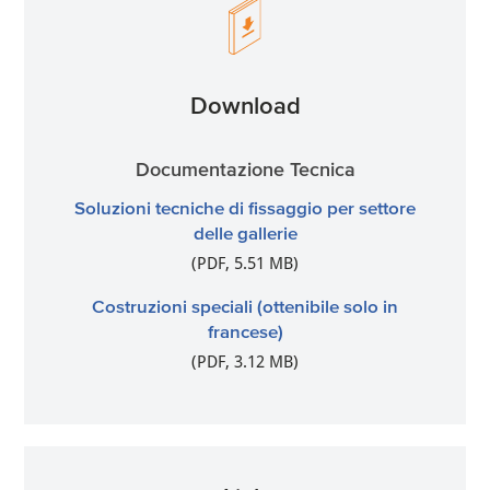
Download
Documentazione Tecnica
Soluzioni tecniche di fissaggio per settore
delle gallerie
(PDF, 5.51 MB)
Costruzioni speciali (ottenibile solo in
francese)
(PDF, 3.12 MB)