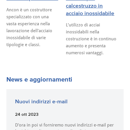
calcestruzzo in
Ancon è un costruttore
acciaio inossidabile
specializzato con una
vasta esperienza nella
L’utilizzo di acciai
lavorazione dell'acciaio
inossidabili nella
inossidabile di varie
costruzione è in continuo
tipologie e classi.
aumento e presenta
numerosi vantaggi.
News e aggiornamenti
Nuovi indirizzi e-mail
24 ott 2023
D'ora in poi vi forniremo nuovi indirizzi e-mail per