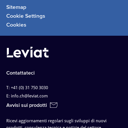
Sitemap
Cookie Settings
Cookies
Contattateci
T:
+41 (0) 31 750 3030
E:
info.ch@leviat.com
Avvisi sui prodotti
Ricevi aggiornamenti regolari sugli sviluppi di nuovi
prodotti, consulenza tecnica e notizie del settore.