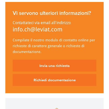
Vi servono ulteriori informazioni?
Contattateci via email all'indirizzo
info.ch@leviat.com
Compilate il nostro modulo di contatto online per
richieste di carattere generale o richieste di
documentazione.
Invia una richiesta
Richiedi documentazione