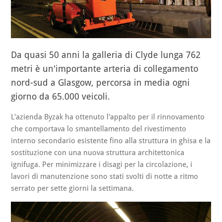
Da quasi 50 anni la galleria di Clyde lunga 762
metri è un'importante arteria di collegamento
nord-sud a Glasgow, percorsa in media ogni
giorno da 65.000 veicoli.
L'azienda Byzak ha ottenuto l'appalto per il rinnovamento
che comportava lo smantellamento del rivestimento
interno secondario esistente fino alla struttura in ghisa e la
sostituzione con una nuova struttura architettonica
ignifuga. Per minimizzare i disagi per la circolazione, i
lavori di manutenzione sono stati svolti di notte a ritmo
serrato per sette giorni la settimana.