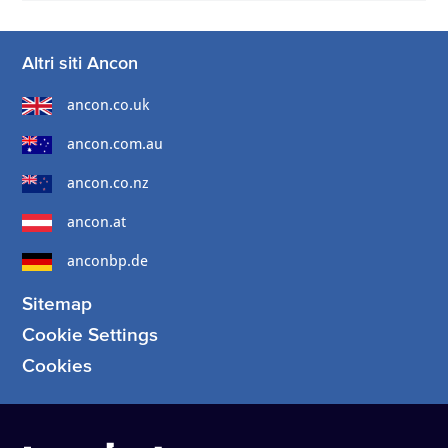
Altri siti Ancon
ancon.co.uk
ancon.com.au
ancon.co.nz
ancon.at
anconbp.de
Sitemap
Cookie Settings
Cookies