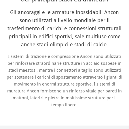
Gli ancoraggi e le armature inossidabili Ancon
sono utilizzati a livello mondiale per il
trasferimento di carichi e connessioni strutturali
principali in edifici sportivi, sale multiuso come
anche stadi olimpici e stadi di calcio.
I sistemi di trazione e compressione Ancon sono utilizzati
per rinforzare straordinarie strutture in acciaio sospese in
stadi maestosi, mentre i connettori a taglio sono utilizzati
per sostenere i carichi di spostamento attraverso i giunti di
movimento in enormi strutture sportive. I sistemi di
muratura Ancon forniscono un rinforzo vitale per pareti in
mattoni, laterizi e pietre in moltissime strutture per il
tempo libero.