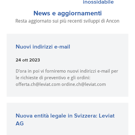
inossidabile
News e aggiornamenti
Resta aggiornato sui più recenti sviluppi di Ancon
Nuovi indirizzi e-mail
24 ott 2023
D'ora in poi vi forniremo nuovi indirizzi e-mail per
le richieste di preventivo e gli ordini:
offerta.ch@leviat.com ordine.ch@leviat.com
Nuova entità legale in Svizzera: Leviat
AG