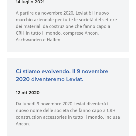
14 luglio 2021
A partire da novembre 2020, Leviat è il nuovo
marchio aziendale per tutte le società del settore
dei materiali da costruzione che fanno capo a
CRH in tutto il mondo, comprese Ancon,
Aschwanden e Halfen.
Ci stiamo evolvendo. Il 9 novembre
2020 diventeremo Leviat.
12 ott 2020
Da lunedì 9 novembre 2020 Leviat diventerà il
nuovo nome delle società che fanno capo a CRH
construction accessories in tutto il mondo, inclusa
Ancon.