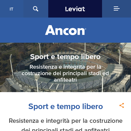
IT
Sport e tempo libero
Resistenza e integrità per la
costruzione dei principali stadi ed
anfiteatri
Sport e tempo libero
Resistenza e integrità per la costruzione
dei principali stadi ed anfiteatri