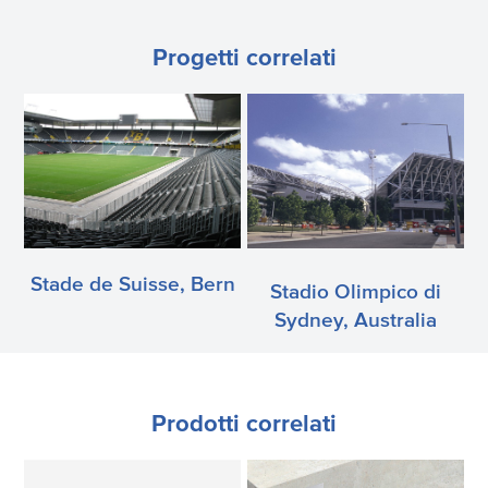
Progetti correlati
Stade de Suisse, Bern
Stadio Olimpico di
Sydney, Australia
Prodotti correlati