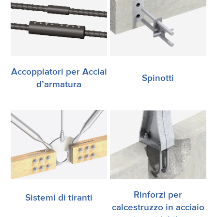
Accoppiatori per Acciai
Spinotti
d’armatura
Rinforzi per
Sistemi di tiranti
calcestruzzo in acciaio