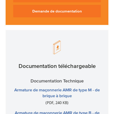
Demande de documentation
Documentation téléchargeable
Documentation Technique
Armature de maçonnerie AMR de type M - de
brique à brique
(PDF, 240 KB)
Armature de maçonnerie AMR de type B - de