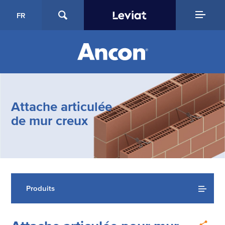
FR
Attache articulée
de mur creux
Produits