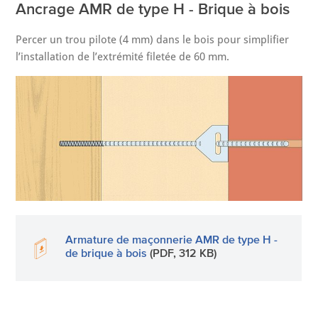
Ancrage AMR de type H - Brique à bois
Percer un trou pilote (4 mm) dans le bois pour simplifier
l’installation de l’extrémité filetée de 60 mm.
Armature de maçonnerie AMR de type H -
de brique à bois
(PDF, 312 KB)