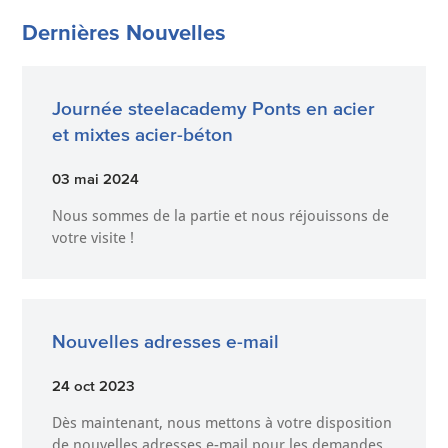
Dernières Nouvelles
Journée steelacademy Ponts en acier
et mixtes acier-béton
03 mai 2024
Nous sommes de la partie et nous réjouissons de
votre visite !
Nouvelles adresses e-mail
24 oct 2023
Dès maintenant, nous mettons à votre disposition
de nouvelles adresses e-mail pour les demandes