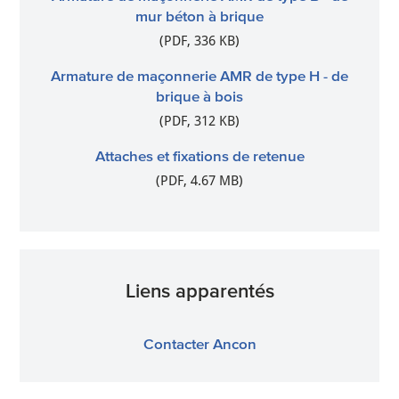
mur béton à brique
(PDF, 336 KB)
Armature de maçonnerie AMR de type H - de
brique à bois
(PDF, 312 KB)
Attaches et fixations de retenue
(PDF, 4.67 MB)
Liens apparentés
Contacter Ancon