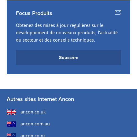
Focus Produits
Obtenez des mises à jour régulières sur le
développement de nouveaux produits, l'actualité
du secteur et des conseils techniques.
Souscrire
Autres sites Internet Ancon
ancon.co.uk
ancon.com.au
ancon.co.nz