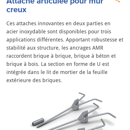
Attache articulée pour mur
creux
Ces attaches innovantes en deux parties en
acier inoxydable sont disponibles pour trois
applications différentes. Apportant robustesse et
stabilité aux structure, les ancrages AMR
raccordent brique à brique, brique à béton et
brique à bois. La section en forme de U est
intégrée dans le lit de mortier de la feuille
extérieure des briques.