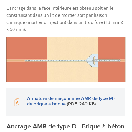
L’ancrage dans la face intérieure est obtenu soit en le
construisant dans un lit de mortier soit par liaison
chimique (mortier d’injection) dans un trou foré (13 mm Ø
x 50 mm).
Armature de maçonnerie AMR de type M -
de brique à brique
(PDF, 240 KB)
Ancrage AMR de type B - Brique à béton