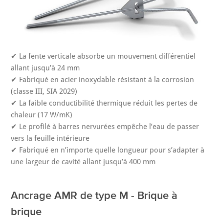
✔ La fente verticale absorbe un mouvement différentiel
allant jusqu’à 24 mm
✔ Fabriqué en acier inoxydable résistant à la corrosion
(classe III, SIA 2029)
✔ La faible conductibilité thermique réduit les pertes de
chaleur (17 W/mK)
✔ Le profilé à barres nervurées empêche l’eau de passer
vers la feuille intérieure
✔ Fabriqué en n’importe quelle longueur pour s’adapter à
une largeur de cavité allant jusqu’à 400 mm
Ancrage AMR de type M - Brique à
brique