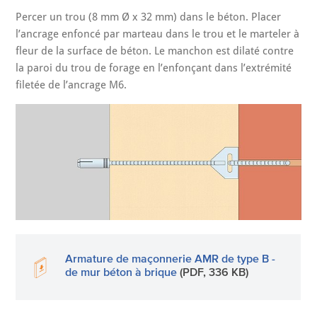
Percer un trou (8 mm Ø x 32 mm) dans le béton. Placer
l’ancrage enfoncé par marteau dans le trou et le marteler à
fleur de la surface de béton. Le manchon est dilaté contre
la paroi du trou de forage en l’enfonçant dans l’extrémité
filetée de l’ancrage M6.
Armature de maçonnerie AMR de type B -
de mur béton à brique
(PDF, 336 KB)